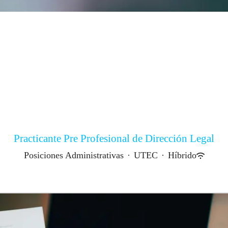
Practicante Pre Profesional de Dirección Legal
Posiciones Administrativas
·
UTEC
·
Híbrido