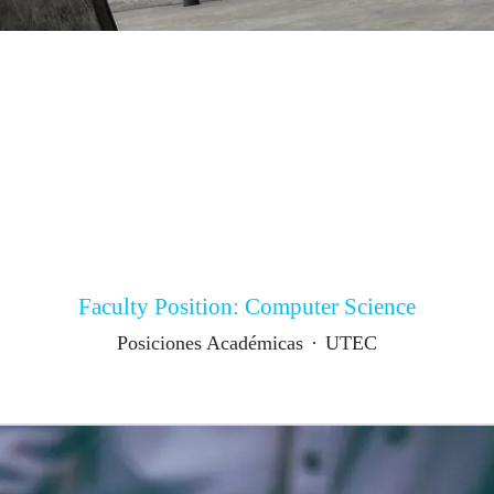
Faculty Position: Computer Science
Posiciones Académicas
·
UTEC