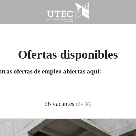
Ofertas disponibles
tras ofertas de empleo abiertas aquí:
66 vacantes
(de 66)