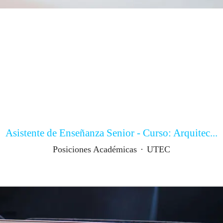
Asistente de Enseñanza Senior - Curso: Arquitec...
Posiciones Académicas
·
UTEC